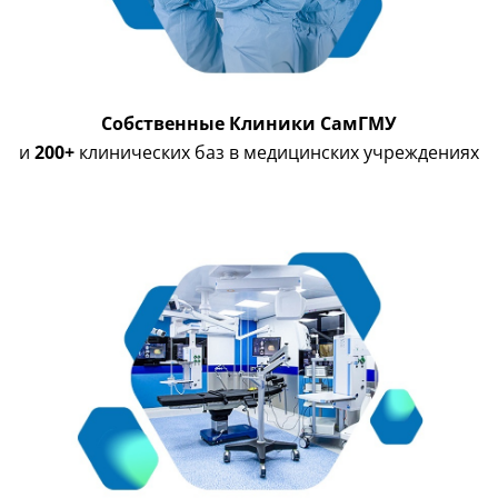
Собственные Клиники СамГМУ
и
200+
клинических баз в медицинских учреждениях