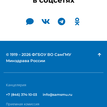
в соцсетях
© 1919 – 2026 ФГБОУ ВО СамГМУ
Минздрава России
Канцелярия
+7 (846) 374-10-03
info@samsmu.ru
Приемная комиссия