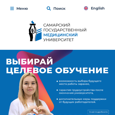
English
Меню
Поиск