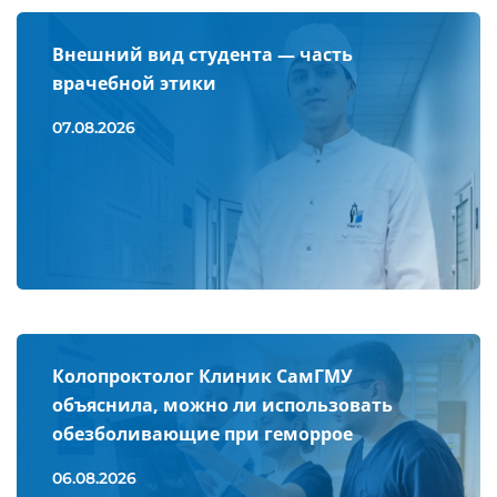
Внешний вид студента — часть
врачебной этики
07.08.2026
Колопроктолог Клиник СамГМУ
объяснила, можно ли использовать
обезболивающие при геморрое
06.08.2026