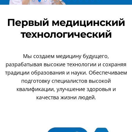
Первый медицинский
технологический
Мы создаем медицину будущего,
разрабатывая высокие технологии и сохраняя
традиции образования и науки. Обеспечиваем
подготовку специалистов высокой
квалификации, улучшение здоровья и
качества жизни людей.