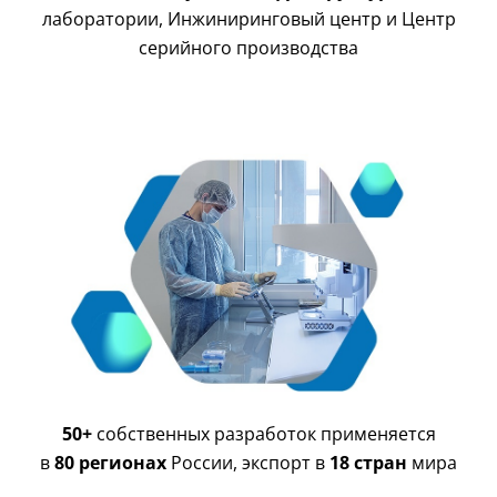
лаборатории, Инжиниринговый центр и Центр
серийного производства
50+
собственных разработок применяется
в
80 регионах
России, экспорт в
18 стран
мира