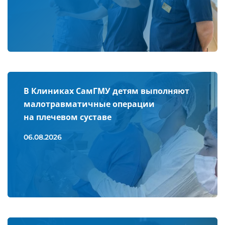
В Клиниках СамГМУ детям выполняют
малотравматичные операции
на плечевом суставе
06.08.2026