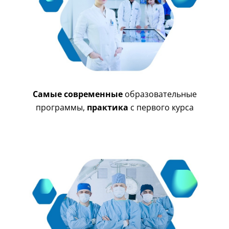
Самые современные
образовательные
программы,
практика
с первого курса