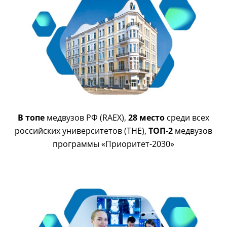
В топе
медвузов РФ (RAEX),
28 место
среди всех
российских университетов (THE),
ТОП-2
медвузов
программы «Приоритет-2030»