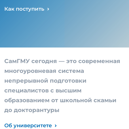
Как поступить
СамГМУ сегодня — это современная
многоуровневая система
непрерывной подготовки
специалистов с высшим
образованием от школьной скамьи
до докторантуры
Об университете