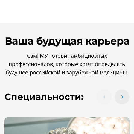
Ваша будущая карьера
СамГМУ готовит амбициозных
профессионалов, которые хотят определять
будущее российской и зарубежной медицины.
Специальности: