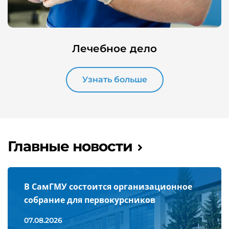
Лечебное дело
Узнать больше
Главные новости
В СамГМУ состоится организационное
собрание для первокурсников
07.08.2026