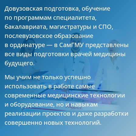
Довузовская подготовка, обучение
по программам специалитета,
бакалавриата, магистратуры и СПО,
послевузовское образование
в ординатуре — в СамГМУ представлены
все виды подготовки врачей медицины
будущего.
Мы учим не только успешно
использовать в работе самые
современные медицинские технологии
и оборудование, но и навыкам
реализации проектов и даже разработки
совершенно новых технологий.