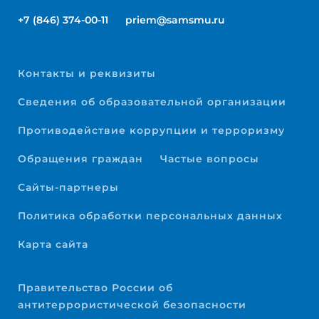
+7 (846) 374-00-11
priem@samsmu.ru
Контакты и реквизиты
Сведения об образовательной организации
Противодействие коррупции и терроризму
Обращения граждан
Частые вопросы
Сайты-партнеры
Политика обработки персональных данных
Карта сайта
Правительство России об
антитеррористической безопасности