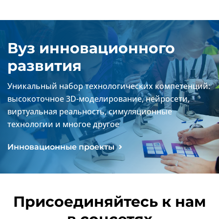
Вуз инновационного
развития
Уникальный набор технологических компетенций:
высокоточное 3D-моделирование, нейросети,
виртуальная реальность, симуляционные
технологии и многое другое
Инновационные проекты
Присоединяйтесь к нам