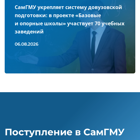
СамГМУ укрепляет систему довузовской
подготовки: в проекте «Базовые
и опорные школы» участвует 70 учебных
заведений
06.08.2026
Поступление в СамГМУ