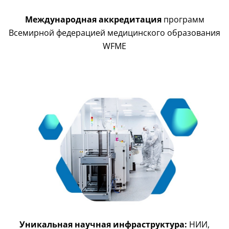
Международная аккредитация
программ
Всемирной федерацией медицинского образования
WFME
Уникальная научная инфраструктура:
НИИ,