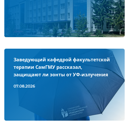
Заведующий кафедрой факультетской
терапии СамГМУ рассказал,
защищают ли зонты от УФ-излучения
07.08.2026